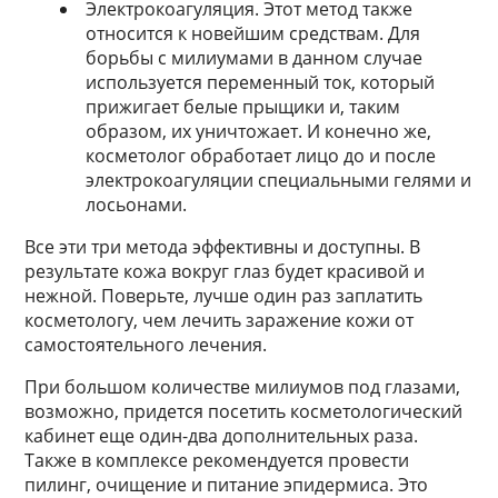
Электрокоагуляция. Этот метод также
относится к новейшим средствам. Для
борьбы с милиумами в данном случае
используется переменный ток, который
прижигает белые прыщики и, таким
образом, их уничтожает. И конечно же,
косметолог обработает лицо до и после
электрокоагуляции специальными гелями и
лосьонами.
Все эти три метода эффективны и доступны. В
результате кожа вокруг глаз будет красивой и
нежной. Поверьте, лучше один раз заплатить
косметологу, чем лечить заражение кожи от
самостоятельного лечения.
При большом количестве милиумов под глазами,
возможно, придется посетить косметологический
кабинет еще один-два дополнительных раза.
Также в комплексе рекомендуется провести
пилинг, очищение и питание эпидермиса. Это