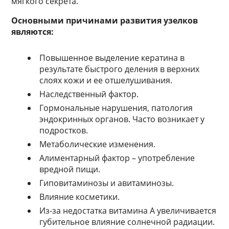
мягкого секрета.
Основными причинами развития узелков
являются:
Повышенное выделение кератина в
результате быстрого деления в верхних
слоях кожи и ее отшелушивания.
Наследственный фактор.
Гормональные нарушения, патология
эндокринных органов. Часто возникает у
подростков.
Метаболические изменения.
Алиментарный фактор – употребление
вредной пищи.
Гиповитаминозы и авитаминозы.
Влияние косметики.
Из-за недостатка витамина А увеличивается
губительное влияние солнечной радиации.