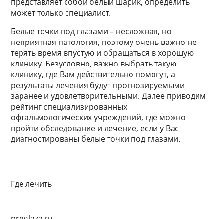
представляет собой белый шарик, определить
может только специалист.
Белые точки под глазами – несложная, но
неприятная патология, поэтому очень важно не
терять время впустую и обращаться в хорошую
клинику. Безусловно, важно выбрать такую
клинику, где Вам действительно помогут, а
результаты лечения будут прогнозируемыми
заранее и удовлетворительными. Далее приводим
рейтинг специализированных
офтальмологических учреждений, где можно
пройти обследование и лечение, если у Вас
диагностированы белые точки под глазами.
Где лечить
proglaza.ru