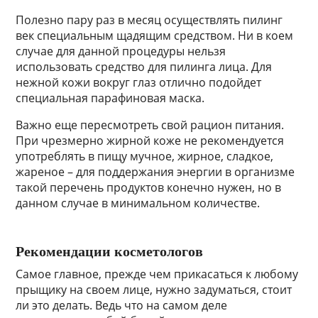
Полезно пару раз в месяц осуществлять пилинг
век специальным щадящим средством. Ни в коем
случае для данной процедуры нельзя
использовать средство для пилинга лица. Для
нежной кожи вокруг глаз отлично подойдет
специальная парафиновая маска.
Важно еще пересмотреть свой рацион питания.
При чрезмерно жирной коже не рекомендуется
употреблять в пищу мучное, жирное, сладкое,
жареное – для поддержания энергии в организме
такой перечень продуктов конечно нужен, но в
данном случае в минимальном количестве.
Рекомендации косметологов
Самое главное, прежде чем прикасаться к любому
прыщику на своем лице, нужно задуматься, стоит
ли это делать. Ведь что на самом деле