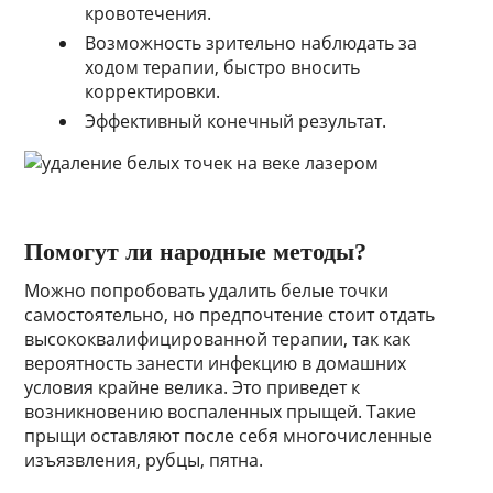
кровотечения.
Возможность зрительно наблюдать за
ходом терапии, быстро вносить
корректировки.
Эффективный конечный результат.
Помогут ли народные методы?
Можно попробовать удалить белые точки
самостоятельно, но предпочтение стоит отдать
высококвалифицированной терапии, так как
вероятность занести инфекцию в домашних
условия крайне велика. Это приведет к
возникновению воспаленных прыщей. Такие
прыщи оставляют после себя многочисленные
изъязвления, рубцы, пятна.