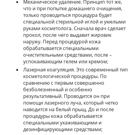
Механическое удаление. Принцип тот же,
что и при попытке домашнего очищения,
только проводиться процедура будет
специальной стерильной иглой и умелыми
руками косметолога. Сначала врач сделает
прокол, после чего выдавит жировик
наружу. Перед процедурой кожа
обрабатывается специальными
очистительными средствами, после –
успокаивающим гелем или кремом;
Лазерная коагуляция. Это современный тип
косметологической процедуры. По
сравнению с первым совершенно
безболезненный и особенно
результативный. Проводится он при
помощи лазерного луча, который четко
наводится на белый прыщ. До и после
процедуры кожа обрабатывается
специальными ухаживающими и
дезинфицирующими средствами;