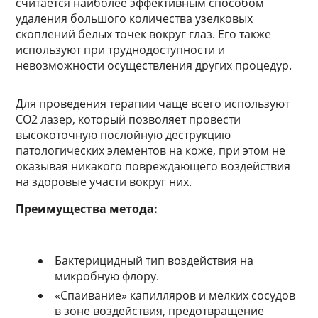
считается наиболее эффективным способом
удаления большого количества узелковых
скоплений белых точек вокруг глаз. Его также
используют при труднодоступности и
невозможности осуществления других процедур.
Для проведения терапии чаще всего используют
СО2 лазер, который позволяет провести
высокоточную послойную деструкцию
патологических элементов на коже, при этом не
оказывая никакого повреждающего воздействия
на здоровые участи вокруг них.
Преимущества метода:
Бактерицидный тип воздействия на
микробную флору.
«Спаивание» капилляров и мелких сосудов
в зоне воздействия, предотвращение