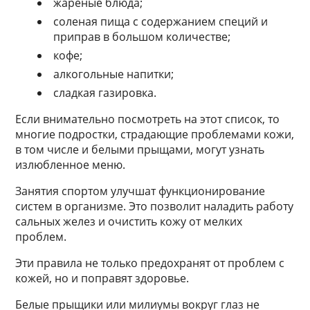
жареные блюда;
соленая пища с содержанием специй и
приправ в большом количестве;
кофе;
алкогольные напитки;
сладкая газировка.
Если внимательно посмотреть на этот список, то
многие подростки, страдающие проблемами кожи,
в том числе и белыми прыщами, могут узнать
излюбленное меню.
Занятия спортом улучшат функционирование
систем в организме. Это позволит наладить работу
сальных желез и очистить кожу от мелких
проблем.
Эти правила не только предохранят от проблем с
кожей, но и поправят здоровье.
Белые прыщики или милиумы вокруг глаз не