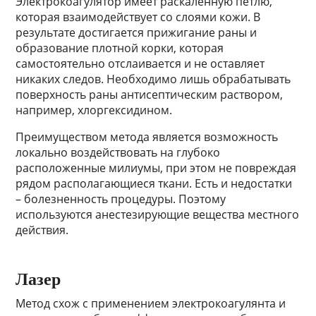
Электрокоагулятор имеет раскаленную петлю,
которая взаимодействует со слоями кожи. В
результате достигается прижигание раны и
образование плотной корки, которая
самостоятельно отслаивается и не оставляет
никаких следов. Необходимо лишь обрабатывать
поверхность раны антисептическим раствором,
например, хлоргексидином.
Преимуществом метода является возможность
локально воздействовать на глубоко
расположенные милиумы, при этом не повреждая
рядом располагающиеся ткани. Есть и недостатки
– болезненность процедуры. Поэтому
используются анестезирующие вещества местного
действия.
Лазер
Метод схож с применением электрокоагулянта и