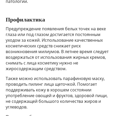
патологии.
Профилактика
Предупреждение появления белых точек на веке
глаза или под глазом достигается постоянным
уходом за кожей. Использование качественных
косметических средств снижает риск
возникновения милиумов. В летнее время следует
воздержаться от использования жирных кремов,
снимать с лица косметику нужно не
жиросодержащим средством.
Также можно использовать парафиновую маску,
проводить пилинг лица щеточкой. Помогает
поддерживать кожу в хорошем состоянии
употребление овощей и фруктов, здоровой пищи,
не содержащей большого количества жиров и
углеводов.