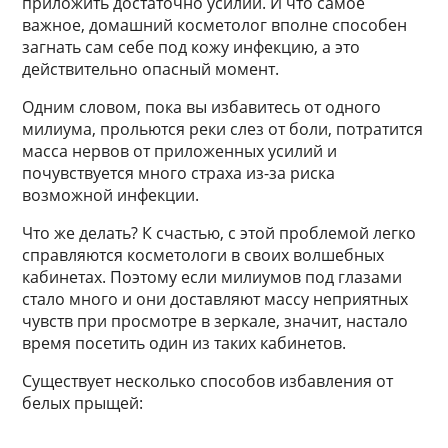
приложить достаточно усилий. И что самое
важное, домашний косметолог вполне способен
загнать сам себе под кожу инфекцию, а это
действительно опасный момент.
Одним словом, пока вы избавитесь от одного
милиума, прольются реки слез от боли, потратится
масса нервов от приложенных усилий и
почувствуется много страха из-за риска
возможной инфекции.
Что же делать? К счастью, с этой проблемой легко
справляются косметологи в своих волшебных
кабинетах. Поэтому если милиумов под глазами
стало много и они доставляют массу неприятных
чувств при просмотре в зеркале, значит, настало
время посетить один из таких кабинетов.
Существует несколько способов избавления от
белых прыщей: