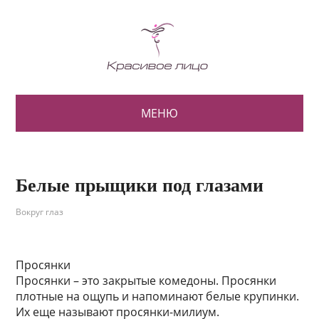
МЕНЮ
Белые прыщики под глазами
Вокруг глаз
Просянки
Просянки – это закрытые комедоны. Просянки
плотные на ощупь и напоминают белые крупинки.
Их еще называют просянки-милиум.