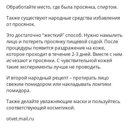
Обработайте место, где была просянка, спиртом.
Также существуют народные средства избавления
от просянок.
Это достаточно “жесткий” способ. Нужно намылить
лицо и потереть просянку пищевой содой. После
процедуры появится раздражение на коже,
которое проходит в течение 2-3 дней. Вместе с ним
исчезают и просянки. С чувствительной кожей
такие эксперименты лучше не проводить.
И второй народный рецепт – протирать лицо
свежим помидором или накладывать ломтики
помидора.
Также делайте увлажняющие маски и пользуйтесь
соответствующей косметикой.
otvet.mail.ru