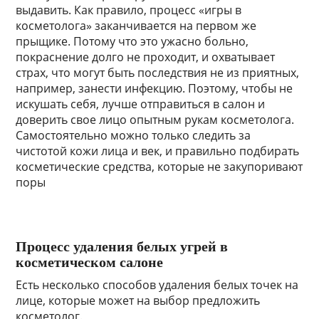
выдавить. Как правило, процесс «игры в
косметолога» заканчивается на первом же
прыщике. Потому что это ужасно больно,
покраснение долго не проходит, и охватывает
страх, что могут быть последствия не из приятных,
например, занести инфекцию. Поэтому, чтобы не
искушать себя, лучше отправиться в салон и
доверить свое лицо опытным рукам косметолога.
Самостоятельно можно только следить за
чистотой кожи лица и век, и правильно подбирать
косметические средства, которые не закупоривают
поры
Процесс удаления белых угрей в
косметическом салоне
Есть несколько способов удаления белых точек на
лице, которые может на выбор предложить
косметолог.