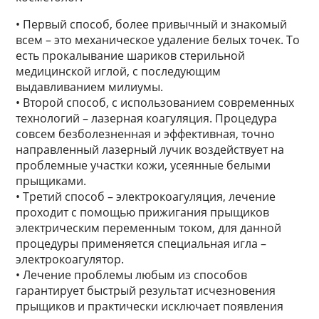
• Первый способ, более привычный и знакомый
всем – это механическое удаление белых точек. То
есть прокалывание шариков стерильной
медицинской иглой, с последующим
выдавливанием милиумы.
• Второй способ, с использованием современных
технологий – лазерная коагуляция. Процедура
совсем безболезненная и эффективная, точно
направленный лазерный лучик воздействует на
проблемные участки кожи, усеянные белыми
прыщиками.
• Третий способ – электрокоагуляция, лечение
проходит с помощью прижигания прыщиков
электрическим переменным током, для данной
процедуры применяется специальная игла –
электрокоагулятор.
• Лечение проблемы любым из способов
гарантирует быстрый результат исчезновения
прыщиков и практически исключает появления