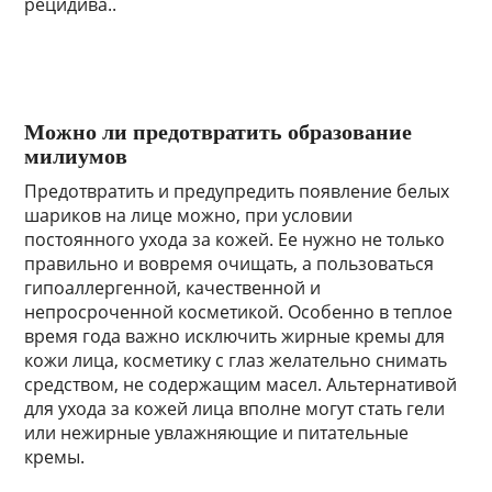
рецидива..
Можно ли предотвратить образование
милиумов
Предотвратить и предупредить появление белых
шариков на лице можно, при условии
постоянного ухода за кожей. Ее нужно не только
правильно и вовремя очищать, а пользоваться
гипоаллергенной, качественной и
непросроченной косметикой. Особенно в теплое
время года важно исключить жирные кремы для
кожи лица, косметику с глаз желательно снимать
средством, не содержащим масел. Альтернативой
для ухода за кожей лица вполне могут стать гели
или нежирные увлажняющие и питательные
кремы.