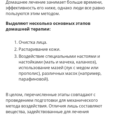
Домашнее лечение занимает больше времени,
эффективность его ниже, однако люди все равно
пользуются этим методом.
Выделяют несколько основных этапов
домашней терапии:
Очистка лица.
Распаривание кожи.
Воздействие специальными настоями и
настойками (мать и мачеха, каланхоэ),
использование мазей (лук с медом или
прополис), различных масок (например,
парафиновой).
В целом, перечисленные этапы совпадают с
проведением подготовки для механического
метода воздействия. Отличия лишь составляют
вещества, задействованные для лечения