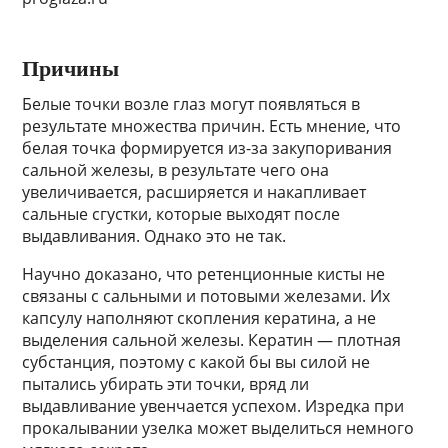
Причины
Белые точки возле глаз могут появляться в
результате множества причин. Есть мнение, что
белая точка формируется из-за закупоривания
сальной железы, в результате чего она
увеличивается, расширяется и накапливает
сальные сгустки, которые выходят после
выдавливания. Однако это не так.
Научно доказано, что ретенционные кисты не
связаны с сальными и потовыми железами. Их
капсулу наполняют скопления кератина, а не
выделения сальной железы. Кератин — плотная
субстанция, поэтому с какой бы вы силой не
пытались убирать эти точки, вряд ли
выдавливание увенчается успехом. Изредка при
прокалывании узелка может выделиться немного