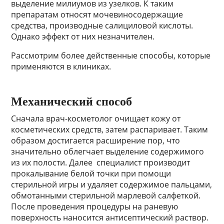
выделение милиумов из узелков. К таким
препаратам относят мочевиносодержащие
средства, производные салициловой кислоты.
Однако эффект от них незначителен.
Рассмотрим более действенные способы, которые
применяются в клиниках.
Механический способ
Сначала врач-косметолог очищает кожу от
косметических средств, затем распаривает. Таким
образом достигается расширение пор, что
значительно облегчает выделение содержимого
из их полости. Далее специалист производит
прокалывание белой точки при помощи
стерильной игры и удаляет содержимое пальцами,
обмотанными стерильной марлевой салфеткой.
После проведения процедуры на раневую
поверхность наносится антисептический раствор.