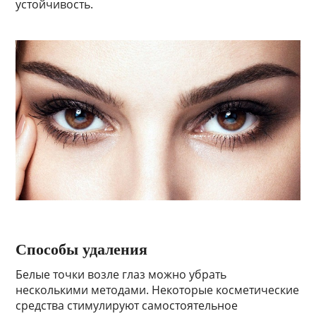
устойчивость.
Способы удаления
Белые точки возле глаз можно убрать
несколькими методами. Некоторые косметические
средства стимулируют самостоятельное