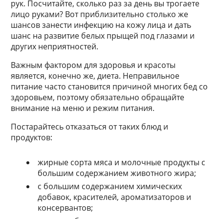
рук. Посчитайте, сколько раз за день вы трогаете
лицо руками? Вот приблизительно столько же
шансов занести инфекцию на кожу лица и дать
шанс на развитие белых прыщей под глазами и
других неприятностей.
Важным фактором для здоровья и красоты
является, конечно же, диета. Неправильное
питание часто становится причиной многих бед со
здоровьем, поэтому обязательно обращайте
внимание на меню и режим питания.
Постарайтесь отказаться от таких блюд и
продуктов:
жирные сорта мяса и молочные продукты с
большим содержанием животного жира;
с большим содержанием химических
добавок, красителей, ароматизаторов и
консервантов;