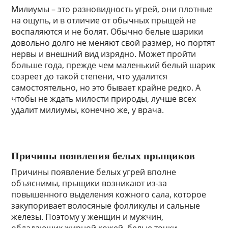
Милиумы – это разновидность угрей, они плотные
на ощупь, и в отличие от обычных прыщей не
воспаляются и не болят. Обычно белые шарики
довольно долго не меняют свой размер, но портят
нервы и внешний вид изрядно. Может пройти
больше года, прежде чем маленький белый шарик
созреет до такой степени, что удалится
самостоятельно, но это бывает крайне редко. А
чтобы не ждать милости природы, лучше всех
удалит милиумы, конечно же, у врача.
Причины появления белых прыщиков
Причины появление белых угрей вполне
объяснимы, прыщики возникают из-за
повышенного выделения кожного сала, которое
закупоривает волосяные фолликулы и сальные
железы. Поэтому у женщин и мужчин,