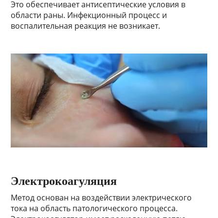
Это обеспечивает антисептические условия в
области раны. Инфекционный процесс и
воспалительная реакция не возникает.
Электрокоагуляция
Метод основан на воздействии электрического
тока на область патологического процесса.