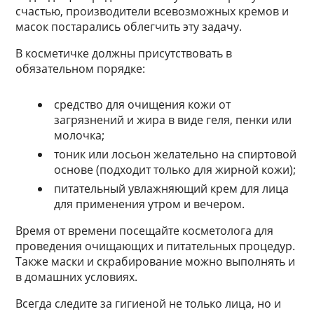
счастью, производители всевозможных кремов и
масок постарались облегчить эту задачу.
В косметичке должны присутствовать в
обязательном порядке:
средство для очищения кожи от
загрязнений и жира в виде геля, пенки или
молочка;
тоник или лосьон желательно на спиртовой
основе (подходит только для жирной кожи);
питательный увлажняющий крем для лица
для применения утром и вечером.
Время от времени посещайте косметолога для
проведения очищающих и питательных процедур.
Также маски и скрабирование можно выполнять и
в домашних условиях.
Всегда следите за гигиеной не только лица, но и