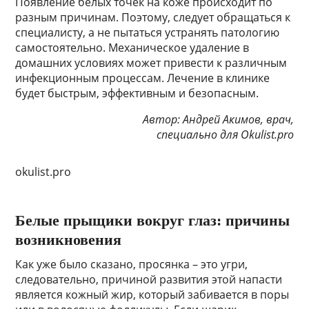
Появление белых точек на коже происходит по
разным причинам. Поэтому, следует обращаться к
специалисту, а не пытаться устранять патологию
самостоятельно. Механическое удаление в
домашних условиях может привести к различным
инфекционным процессам. Лечение в клинике
будет быстрым, эффективным и безопасным.
Автор: Андрей Акимов, врач,
специально для Okulist.pro
okulist.pro
Белые прыщики вокруг глаз: причины
возникновения
Как уже было сказано, просянка – это угри,
следовательно, причиной развития этой напасти
является кожный жир, который забивается в поры