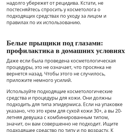
надолго убережет от рецидива. Кстати, не
постесняйтесь спросить у косметолога о
подходящих средствах по уходу за лицом и
правилах по их использованию.
Белые прыщики под глазами:
профилактика в домашних условиях
Даже если была проведена косметологическая
процедуры, это не означает, что просянка не
вернется назад. Чтобы этого не случилось,
приложите немного усилий.
Используйте подходящие косметологические
средства и процедуры для кожи. Они должны
подходить для типа эпидермиса. Если на упаковке
указано, что это крем для сухой кожи 30+, а вы 20-
летняя девушка с комбинированным типом,
значит, он вам совершенно не подходит. Ищите
подходящее средство по типу и по возрасту. К