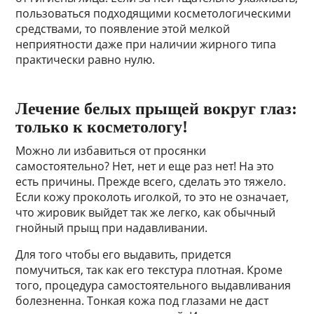
пользоваться подходящими косметологическими
средствами, то появление этой мелкой
неприятности даже при наличии жирного типа
практически равно нулю.
Лечение белых прыщей вокруг глаз:
только к косметологу!
Можно ли избавиться от просянки
самостоятельно? Нет, нет и еще раз нет! На это
есть причины. Прежде всего, сделать это тяжело.
Если кожу проколоть иголкой, то это не означает,
что жировик выйдет так же легко, как обычный
гнойный прыщ при надавливании.
Для того чтобы его выдавить, придется
помучиться, так как его текстура плотная. Кроме
того, процедура самостоятельного выдавливания
болезненна. Тонкая кожа под глазами не даст