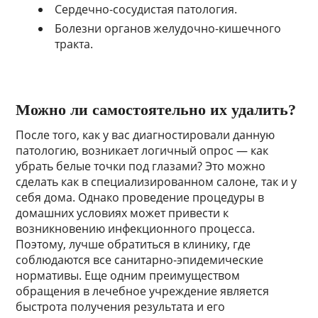
Сердечно-сосудистая патология.
Болезни органов желудочно-кишечного
тракта.
Можно ли самостоятельно их удалить?
После того, как у вас диагностировали данную
патологию, возникает логичный опрос — как
убрать белые точки под глазами? Это можно
сделать как в специализированном салоне, так и у
себя дома. Однако проведение процедуры в
домашних условиях может привести к
возникновению инфекционного процесса.
Поэтому, лучше обратиться в клинику, где
соблюдаются все санитарно-эпидемические
нормативы. Еще одним преимуществом
обращения в лечебное учреждение является
быстрота получения результата и его