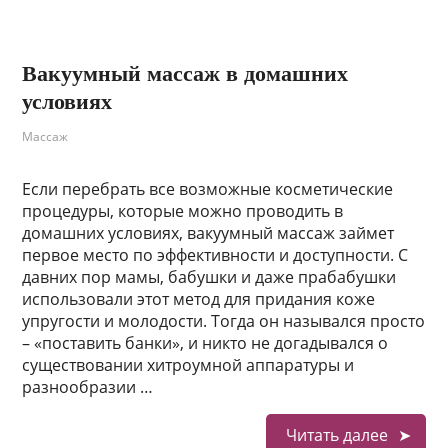
Вакуумный массаж в домашних
условиях
Массаж
Если перебрать все возможные косметические
процедуры, которые можно проводить в
домашних условиях, вакуумный массаж займет
первое место по эффективности и доступности. С
давних пор мамы, бабушки и даже прабабушки
использовали этот метод для придания коже
упругости и молодости. Тогда он назывался просто
– «поставить банки», и никто не догадывался о
существовании хитроумной аппаратуры и
разнообразии …
Читать далее