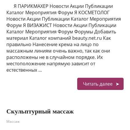
Я ПАРИКМАХЕР Новости Акции Публикации
Каталог Мероприятия Форум Я КОСМЕТОЛОГ
Новости Акции Публикации Каталог Мероприятия
Форум Я ВИЗАЖИСТ Новости Акции Публикации
Каталог Мероприятия Форум Форумы Добавить
материал Каталог компаний beauty.net.ru Как
правильно Нанесение крема на лицо по
массажным линиям очень важно, так как они
расположены не в случайном порядке. Их
местоположение напрямую зависит от
естественных …
Читать далее
Скульптурный массаж
Массаж