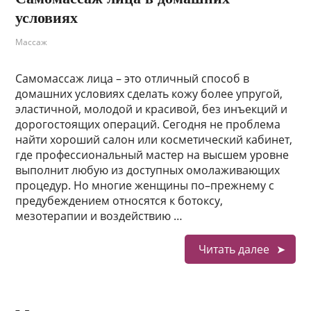
условиях
Массаж
Самомассаж лица – это отличный способ в
домашних условиях сделать кожу более упругой,
эластичной, молодой и красивой, без инъекций и
дорогостоящих операций. Сегодня не проблема
найти хороший салон или косметический кабинет,
где профессиональный мастер на высшем уровне
выполнит любую из доступных омолаживающих
процедур. Но многие женщины по–прежнему с
предубеждением относятся к ботоксу,
мезотерапии и воздействию …
Читать далее