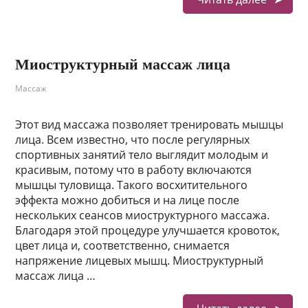
Миоструктурный массаж лица
Массаж
Этот вид массажа позволяет тренировать мышцы
лица. Всем известно, что после регулярных
спортивных занятий тело выглядит молодым и
красивым, потому что в работу включаются
мышцы туловища. Такого восхитительного
эффекта можно добиться и на лице после
нескольких сеансов миоструктурного массажа.
Благодаря этой процедуре улучшается кровоток,
цвет лица и, соответственно, снимается
напряжение лицевых мышц. Миоструктурный
массаж лица …