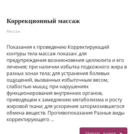
Коррекционный массаж
Массаж
Показания к проведению Корректирующий
контуры тела массаж показан: для
предупреждения возникновения целлюлита и его
лечения; при наличии избытка подкожного жира в
разных зонах тела; для устранения болевых
ощущений, вызванных избыточным весом,
слабостью мышц; при нарушениях
функционирования внутренних органов,
приводящем к замедлению метаболизма и росту
жировой ткани; для ускорения затормозившегося
обмена веществ. Противопоказания Разные виды
корректирующего …
Читать далее