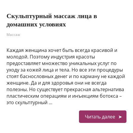
Скульптурный массаж лица в
домашних условиях
Массаж
Каждая женщина хочет быть всегда красивой и
молодой. Поэтому индустрия красоты
предоставляет множество уникальных услуг по
уходу за кожей лица и тела. Но все эти процедуры
стоят баснословных денег и по карману не каждой
женщине. Да и для здоровья они не всегда
полезны. Но существует прекрасная альтернатива
пластическим операциям и инъекциям ботокса –
это скульптурный …
Читать далее