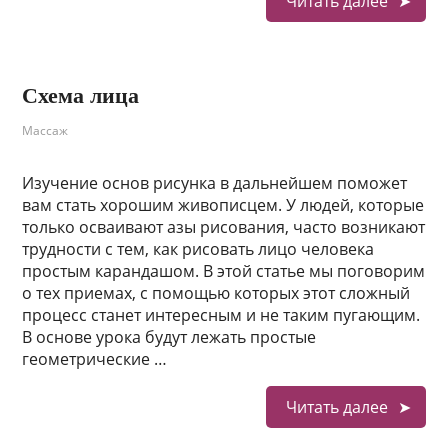
Читать далее
Схема лица
Массаж
Изучение основ рисунка в дальнейшем поможет
вам стать хорошим живописцем. У людей, которые
только осваивают азы рисования, часто возникают
трудности с тем, как рисовать лицо человека
простым карандашом. В этой статье мы поговорим
о тех приемах, с помощью которых этот сложный
процесс станет интересным и не таким пугающим.
В основе урока будут лежать простые
геометрические …
Читать далее