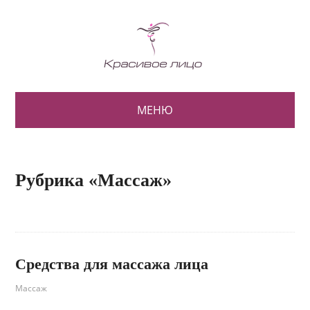
МЕНЮ
Рубрика «Массаж»
Средства для массажа лица
Массаж