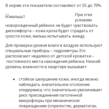
В норме эти показатели составляют от 55 до 70%.
При этих
условиях
новорожденный ребенок не будет чувствовать
дискомфорта – кожа кроха будет страдать от
сухости кожи, малыш испытывать жажду.
Для проверки уровня влаги в воздухе используют
специальные приборы – гидрометры. Его
располагают недалеко от детской кроватки –
постоянного места нахождения ребенка. Низкий
уровень влажности в квартире вызывает:
стойкое шелушение кожи, иногда можно
наблюдать значительное отслоение
эпидермиса, что значительно увеличивает
риск присоединения патогенной
микрофлоры при механических
повреждениях (опрелостях, дерматитах,