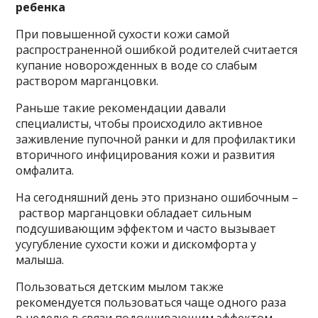
ребенка
При повышенной сухости кожи самой
распространенной ошибкой родителей считается
купание новорожденных в воде со слабым
раствором марганцовки.
Раньше такие рекомендации давали
специалисты, чтобы происходило активное
заживление пупочной ранки и для профилактики
вторичного инфицирования кожи и развития
омфалита.
На сегодняшний день это признано ошибочным –
раствор марганцовки обладает сильным
подсушивающим эффектом и часто вызывает
усугубление сухости кожи и дискомфорта у
малыша.
Пользоваться детским мылом также
рекомендуется пользоваться чаще одного раза