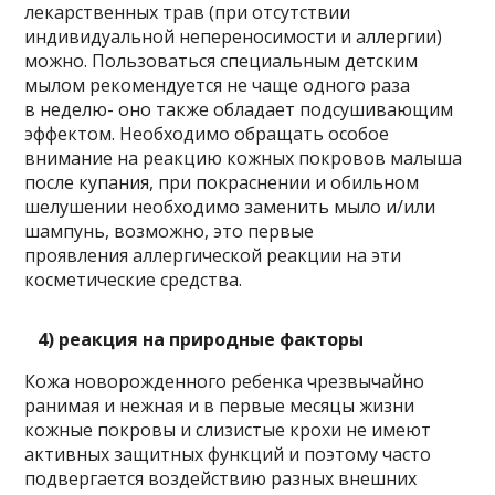
лекарственных трав (при отсутствии
индивидуальной непереносимости и аллергии)
можно. Пользоваться специальным детским
мылом рекомендуется не чаще одного раза
в неделю- оно также обладает подсушивающим
эффектом. Необходимо обращать особое
внимание на реакцию кожных покровов малыша
после купания, при покраснении и обильном
шелушении необходимо заменить мыло и/или
шампунь, возможно, это первые
проявления аллергической реакции на эти
косметические средства.
4) реакция на природные факторы
Кожа новорожденного ребенка чрезвычайно
ранимая и нежная и в первые месяцы жизни
кожные покровы и слизистые крохи не имеют
активных защитных функций и поэтому часто
подвергается воздействию разных внешних