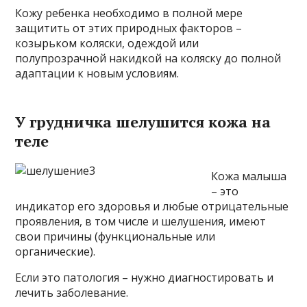
Кожу ребенка необходимо в полной мере
защитить от этих природных факторов –
козырьком коляски, одеждой или
полупрозрачной накидкой на коляску до полной
адаптации к новым условиям.
У грудничка шелушится кожа на
теле
Кожа малыша
– это
индикатор его здоровья и любые отрицательные
проявления, в том числе и шелушения, имеют
свои причины (функциональные или
органические).
Если это патология – нужно диагностировать и
лечить заболевание.