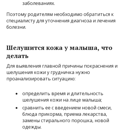
заболеваниях.
Поэтому родителям необходимо обратиться к
специалисту для уточнения диагноза и лечения
болезни.
Шелушится кожа у малыша, что
делать
Для выявления главной причины покраснения и
шелушения кожи у грудничка нужно
проанализировать ситуацию:
определить время и длительность
шелушения кожи на лице малыша;
сравнить ее с введением новой смеси,
блюда прикорма, приема лекарства,
замены стирального порошка, новой
одежды.