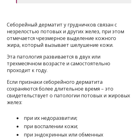
Себорейный дерматит у грудничков связан с
незрелостью потовых и других желез, при этом
отмечается чрезмерное выделение кожного
жира, который вызывает шелушение кожи.
Эта патология развивается в двух или
трехмесячном возрасте и самостоятельно
проходит к году.
Если признаки себорейного дерматита
сохраняются более длительное время – это
свидетельствует о патологии потовых и жировых
желез:
при их недоразвитии;
при воспалении кожи;
при эндокринных или обменных