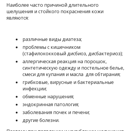
Наиболее часто причиной длительного
шелушения и стойкого покраснения кожи
являются:
различные виды диатеза;
проблемы с кишечником
(стафилококковый дисбиоз, дисбактериоз);
аллергическая реакция на порошок,
синтетическую одежду и постельное белье,
смеси для купания и масла для обтирания;
грибковые, вирусные и бактериальные
инфекции;
обменные нарушения;
эндокринная патология;
заболевания почек и печени;
другие болезни.