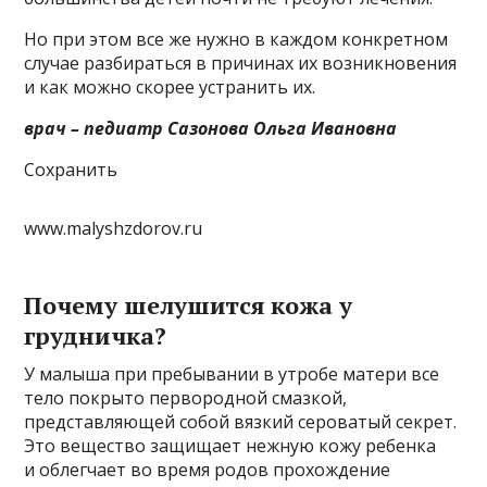
Но при этом все же нужно в каждом конкретном
случае разбираться в причинах их возникновения
и как можно скорее устранить их.
врач – педиатр Сазонова Ольга Ивановна
Сохранить
www.malyshzdorov.ru
Почему шелушится кожа у
грудничка?
У малыша при пребывании в утробе матери все
тело покрыто первородной смазкой,
представляющей собой вязкий сероватый секрет.
Это вещество защищает нежную кожу ребенка
и облегчает во время родов прохождение