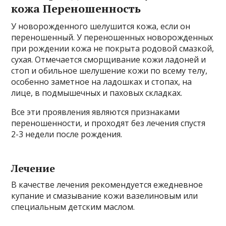
кожа Переношенность
У новорожденного шелушится кожа, если он
переношенный. У переношенных новорожденных
при рождении кожа не покрыта родовой смазкой,
сухая. Отмечается сморщивание кожи ладоней и
стоп и обильное шелушение кожи по всему телу,
особенно заметное на ладошках и стопах, на
лице, в подмышечных и паховых складках.
Все эти проявления являются признаками
переношенности, и проходят без лечения спустя
2-3 недели после рождения.
Лечение
В качестве лечения рекомендуется ежедневное
купание и смазывание кожи вазелиновым или
специальным детским маслом.