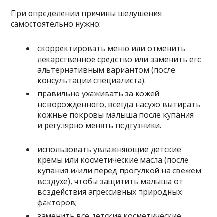
При определении причины шелушения
самостоятельно нужно:
скорректировать меню или отменить
лекарственное средство или заменить его
альтернативным вариантом (после
консультации специалиста).
правильно ухаживать за кожей
новорожденного, всегда насухо вытирать
кожные покровы малыша после купания
и регулярно менять подгузники.
использовать увлажняющие детские
кремы или косметические масла (после
купания и/или перед прогулкой на свежем
воздухе), чтобы защитить малыша от
воздействия агрессивных природных
факторов;
заменить все детские косметические