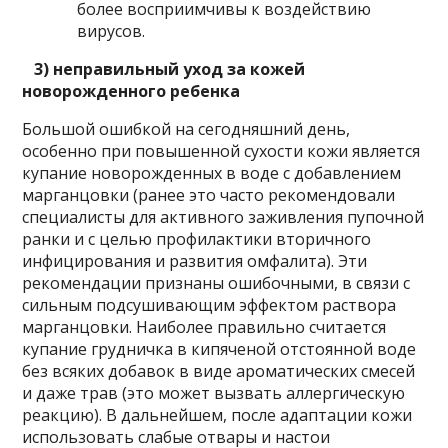
более восприимчивы к воздействию
вирусов.
3) неправильный уход за кожей
новорожденного ребенка
Большой ошибкой на сегодняшний день,
особенно при повышенной сухости кожи является
купание новорожденных в воде с добавлением
марганцовки (ранее это часто рекомендовали
специалисты для активного заживления пупочной
ранки и с целью профилактики вторичного
инфицирования и развития омфалита). Эти
рекомендации признаны ошибочными, в связи с
сильным подсушивающим эффектом раствора
марганцовки. Наиболее правильно считается
купание грудничка в кипяченой отстоянной воде
без всяких добавок в виде ароматических смесей
и даже трав (это может вызвать аллергическую
реакцию). В дальнейшем, после адаптации кожи
использовать слабые отвары и настои