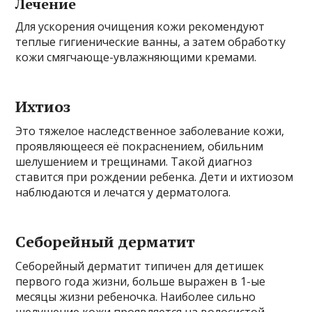
Лечение
Для ускорения очищения кожи рекомендуют
теплые гигиенические ванны, а затем обработку
кожи смягчающе-увлажняющими кремами.
Ихтиоз
Это тяжелое наследственное заболевание кожи,
проявляющееся её покраснением, обильним
шелушением и трещинами. Такой диагноз
ставится при рождении ребенка. Дети и ихтиозом
наблюдаются и лечатся у дерматолога.
Себорейный дерматит
Себорейный дерматит типичен для детишек
первого года жизни, больше выражен в 1-ые
месяцы жизни ребеночка. Наиболее сильно