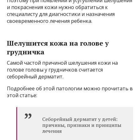
Поэтому при появлении и усугублении шелушения
и покраснения кожи нужно обратиться к
специалисту для диагностики и назначения
своевременного лечения ребенка.
Шелушится кожа на голове у
грудничка
Самой частой причиной шелушения кожи на
голове головы у грудничков считается
себорейный дерматит.
Подробнее об этой патологии можно прочитать в
этой статье:
Себорейный дерматит у детей:
причины, признаки и принципы
лечения