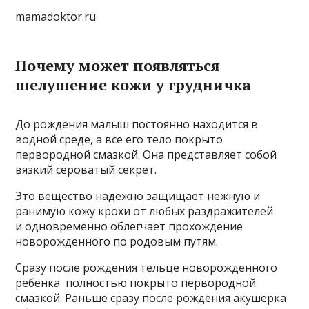
mamadoktor.ru
Почему может появляться
шелушение кожи у грудничка
До рождения малыш постоянно находится в
водной среде, а все его тело покрыто
первородной смазкой. Она представляет собой
вязкий сероватый секрет.
Это вещество надежно защищает нежную и
ранимую кожу крохи от любых раздражителей
и одновременно облегчает прохождение
новорожденного по родовым путям.
Сразу после рождения тельце новорожденного
ребенка полностью покрыто первородной
смазкой. Раньше сразу после рождения акушерка