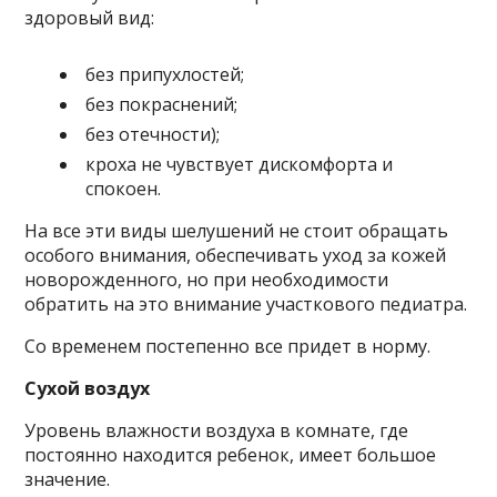
здоровый вид:
без припухлостей;
без покраснений;
без отечности);
кроха не чувствует дискомфорта и
спокоен.
На все эти виды шелушений не стоит обращать
особого внимания, обеспечивать уход за кожей
новорожденного, но при необходимости
обратить на это внимание участкового педиатра.
Со временем постепенно все придет в норму.
Сухой воздух
Уровень влажности воздуха в комнате, где
постоянно находится ребенок, имеет большое
значение.