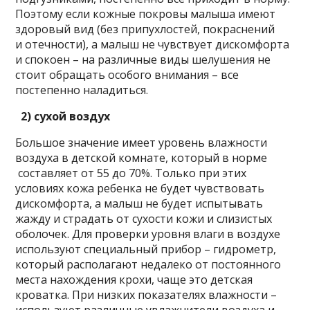
Поэтому если кожные покровы малыша имеют
здоровый вид (без припухлостей, покраснений
и отечности), а малыш не чувствует дискомфорта
и спокоен – на различные виды шелушения не
стоит обращать особого внимания – все
постепенно наладиться.
2) сухой воздух
Большое значение имеет уровень влажности
воздуха в детской комнате, который в норме
составляет от 55 до 70%. Только при этих
условиях кожа ребенка не будет чувствовать
дискомфорта, а малыш не будет испытывать
жажду и страдать от сухости кожи и слизистых
оболочек. Для проверки уровня влаги в воздухе
используют специальный прибор – гидрометр,
который располагают недалеко от постоянного
места нахождения крохи, чаще это детская
кроватка. При низких показателях влажности –