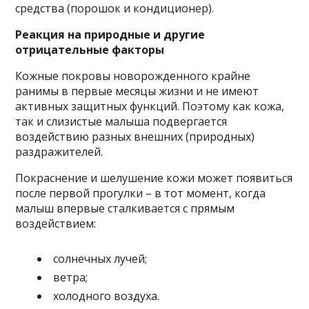
средства (порошок и кондиционер).
Реакция на природные и другие
отрицательные факторы
Кожные покровы новорожденного крайне
ранимы в первые месяцы жизни и не имеют
активных защитных функций. Поэтому как кожа,
так и слизистые малыша подвергается
воздействию разных внешних (природных)
раздражителей.
Покраснение и шелушение кожи может появиться
после первой прогулки – в тот момент, когда
малыш впервые сталкивается с прямым
воздействием:
солнечных лучей;
ветра;
холодного воздуха.