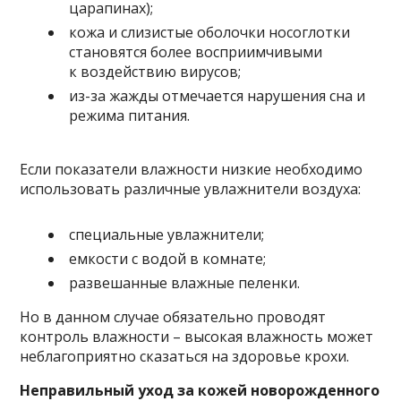
царапинах);
кожа и слизистые оболочки носоглотки
становятся более восприимчивыми
к воздействию вирусов;
из-за жажды отмечается нарушения сна и
режима питания.
Если показатели влажности низкие необходимо
использовать различные увлажнители воздуха:
специальные увлажнители;
емкости с водой в комнате;
развешанные влажные пеленки.
Но в данном случае обязательно проводят
контроль влажности – высокая влажность может
неблагоприятно сказаться на здоровье крохи.
Неправильный уход за кожей новорожденного