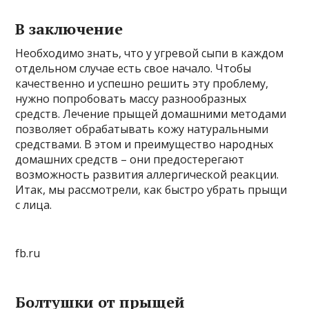
В заключение
Необходимо знать, что у угревой сыпи в каждом
отдельном случае есть свое начало. Чтобы
качественно и успешно решить эту проблему,
нужно попробовать массу разнообразных
средств. Лечение прыщей домашними методами
позволяет обрабатывать кожу натуральными
средствами. В этом и преимущество народных
домашних средств – они предостерегают
возможность развития аллергической реакции.
Итак, мы рассмотрели, как быстро убрать прыщи
с лица.
fb.ru
Болтушки от прыщей