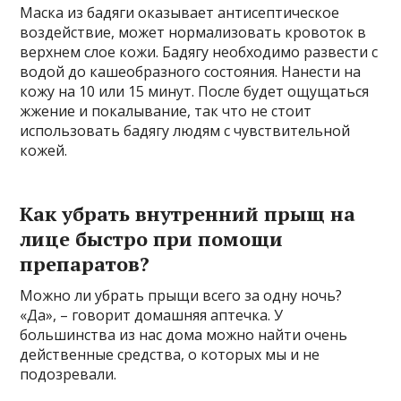
Маска из бадяги оказывает антисептическое
воздействие, может нормализовать кровоток в
верхнем слое кожи. Бадягу необходимо развести с
водой до кашеобразного состояния. Нанести на
кожу на 10 или 15 минут. После будет ощущаться
жжение и покалывание, так что не стоит
использовать бадягу людям с чувствительной
кожей.
Как убрать внутренний прыщ на
лице быстро при помощи
препаратов?
Можно ли убрать прыщи всего за одну ночь?
«Да», – говорит домашняя аптечка. У
большинства из нас дома можно найти очень
действенные средства, о которых мы и не
подозревали.