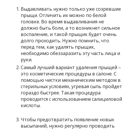
Выдавливать нужно только уже созревшие
прыщи. Отличить их можно по белой
головке. Во время выдавливания не
должно быть боли, а то возникнет сильное
воспаление, и такой прыщик будет очень
долго проходить. Нужно помнить, что
перед тем, как удалять прыщик,
необходимо обеззаразить эту часть лица и
руки.
Самый лучший вариант удаления прыщей –
это косметические процедуры в салоне. С
помощью чистки механическим методом в
стерильных условиях, угревая сыпь пройдет
гораздо быстрее. Такая процедура
проводится с использованием салициловой
кислоты.
Чтобы предотвратить появление новых
высыпаний, нужно регулярно проводить