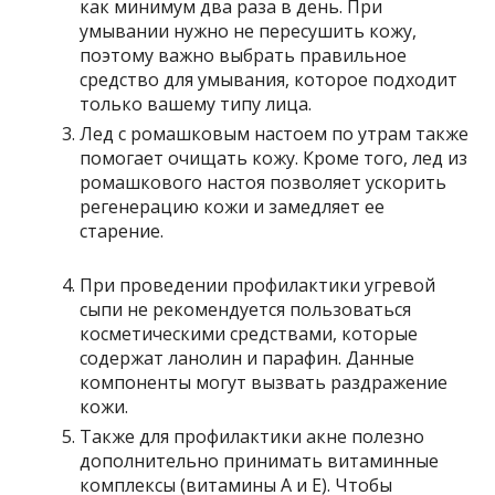
как минимум два раза в день. При
умывании нужно не пересушить кожу,
поэтому важно выбрать правильное
средство для умывания, которое подходит
только вашему типу лица.
Лед с ромашковым настоем по утрам также
помогает очищать кожу. Кроме того, лед из
ромашкового настоя позволяет ускорить
регенерацию кожи и замедляет ее
старение.
При проведении профилактики угревой
сыпи не рекомендуется пользоваться
косметическими средствами, которые
содержат ланолин и парафин. Данные
компоненты могут вызвать раздражение
кожи.
Также для профилактики акне полезно
дополнительно принимать витаминные
комплексы (витамины А и Е). Чтобы