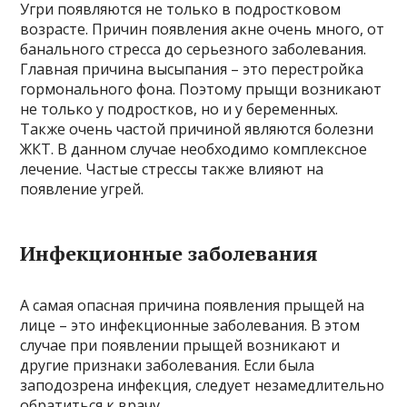
Угри появляются не только в подростковом
возрасте. Причин появления акне очень много, от
банального стресса до серьезного заболевания.
Главная причина высыпания – это перестройка
гормонального фона. Поэтому прыщи возникают
не только у подростков, но и у беременных.
Также очень частой причиной являются болезни
ЖКТ. В данном случае необходимо комплексное
лечение. Частые стрессы также влияют на
появление угрей.
Инфекционные заболевания
А самая опасная причина появления прыщей на
лице – это инфекционные заболевания. В этом
случае при появлении прыщей возникают и
другие признаки заболевания. Если была
заподозрена инфекция, следует незамедлительно
обратиться к врачу.