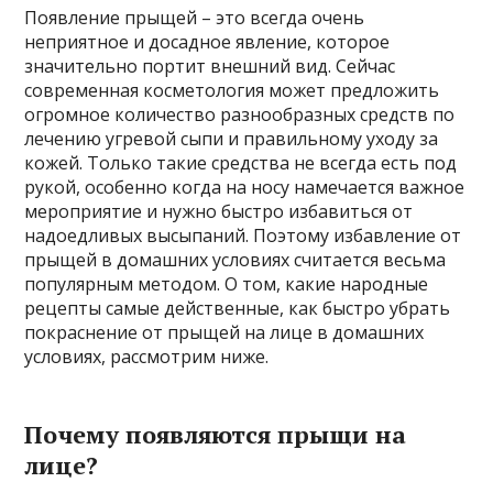
Появление прыщей – это всегда очень
неприятное и досадное явление, которое
значительно портит внешний вид. Сейчас
современная косметология может предложить
огромное количество разнообразных средств по
лечению угревой сыпи и правильному уходу за
кожей. Только такие средства не всегда есть под
рукой, особенно когда на носу намечается важное
мероприятие и нужно быстро избавиться от
надоедливых высыпаний. Поэтому избавление от
прыщей в домашних условиях считается весьма
популярным методом. О том, какие народные
рецепты самые действенные, как быстро убрать
покраснение от прыщей на лице в домашних
условиях, рассмотрим ниже.
Почему появляются прыщи на
лице?