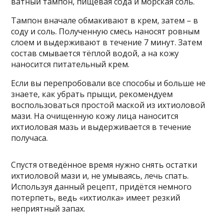
ватный тампон, пищевая сода и морская соль.
Тампон вначале обмакивают в крем, затем – в
соду и соль. Полученную смесь наносят ровным
слоем и выдерживают в течение 7 минут. Затем
состав смывается тёплой водой, а на кожу
наносится питательный крем.
Если вы перепробовали все способы и больше не
знаете, как убрать прыщи, рекомендуем
воспользоваться простой маской из ихтиоловой
мази. На очищенную кожу лица наносится
ихтиоловая мазь и выдерживается в течение
получаса.
Спустя отведённое время нужно снять остатки
ихтиоловой мази и, не умываясь, лечь спать.
Используя данный рецепт, придётся немного
потерпеть, ведь «ихтиолка» имеет резкий
неприятный запах.