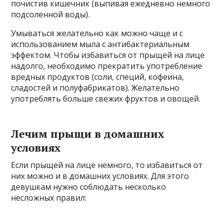
почистив кишечник (выпивая ежедневно немного
подсоленной воды).
Умываться желательно как можно чаще и с
использованием мыла с антибактериальным
эффектом. Чтобы избавиться от прыщей на лице
надолго, необходимо прекратить употребление
вредных продуктов (соли, специй, кофеина,
сладостей и полуфабрикатов). Желательно
употреблять больше свежих фруктов и овощей.
Лечим прыщи в домашних
условиях
Если прыщей на лице немного, то избавиться от
них можно и в домашних условиях. Для этого
девушкам нужно соблюдать несколько
несложных правил: