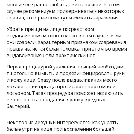
многие всё равно любят давить прыщи. В этом
случае рекомендуем придерживаться некоторых
правил, которые помогут избежать заражения.
Убрать прыщи на лице посредством
выдавливания можно только в том случае, если
они созрели. Характерным признаком созревания
прыща является белая головка, при этом во время
выдавливания боли практически нет.
Перед процедурой удаления прыщей необходимо
тщательно вымыть и продезинфицировать руки
и кожу лица. Сразу после выдавливания место
локализации прыща протирают спиртом или
лосьоном. Такая процедура поможет исключить
вероятность попадания в ранку вредных
бактерий.
Некоторые девушки интересуются, как убрать
белые угри на лице при воспалении большей