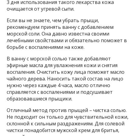
3 дня использования такого лекарства кожа
очищается от угревой сыпи.
Если вы не знаете, чем убрать прыщи,
рекомендуем принять ванну с добавлением
морской соли. Она давно известна своими
лечебными свойствами и обязательно поможет в
борьбе с воспалениями на коже.
В ванну с морской солью также добавляют
эфирные масла для увлажнения кожи и снятия
воспаления. Очистить кожу лица поможет масло
чайного дерева. Наносить такой состав на лицо
нужно через каждые 4 часа, масло отлично
справляется с воспалениями и подсушивает
образовавшиеся прыщики.
Отличный метод против прыщей – чистка солью.
Не подходит он только для чувствительной кожи,
склонной к сильным раздражениям. Для солевой
чистки понадобится мужской крем для бритья,