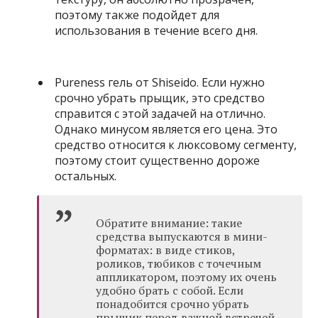
поэтому также подойдет для
использования в течение всего дня.
Pureness гель от Shiseido. Если нужно
срочно убрать прыщик, это средство
справится с этой задачей на отлично.
Однако минусом является его цена. Это
средство относится к люксовому сегменту,
поэтому стоит существенно дороже
остальных.
Обратите внимание: такие
средства выпускаются в мини-
форматах: в виде стиков,
роликов, тюбиков с точечным
аппликатором, поэтому их очень
удобно брать с собой. Если
понадобится срочно убрать
прыщик перед важной встречей,