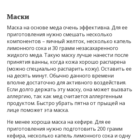
Маски
Маска на основе меда очень эффективна. Для ее
приготовления нужно смешать несколько
компонентов – яичный желток, несколько капель
лимонного сока и 30 грамм незасахаренного
жидкого меда. Такую маску лучше нанести после
принятия ванны, когда кожа хорошо распарена
(можно специально распарить кожу). Оставить ее
на десять минут. Обычно данного времени
вполне достаточно для активного воздействия.
Если долго держать эту маску, она может вызвать
аллергию, так как мед считается аллергенным
продуктом. Быстро убрать пятна от прыщей на
лице поможет эта маска.
Не менее хороша маска на кефире. Для ее
приготовления нужно подготовить 200 грамм
кефира, несколько капель лимонного сока и одну