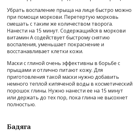
Убрать воспаление прыща на лице быстро можно
при помощи моркови. Перетертую морковь
смешать с таким же количеством творога.
Нанести на 15 минут. Содержащийся в моркови
витамин А содействует быстрому снятию
воспаления, уменьшает покраснение и
восстанавливает клетки кожи.
Маски с глиной очень эффективны в борьбе с
прыщами и отлично питают кожу. Для
приготовления такой маски нужно добавить
немного теплой кипяченой воды в косметический
порошок глины. Нужно нанести ее на 15 минут
или держать до тех пор, пока глина не высохнет
полностью.
Бадяга