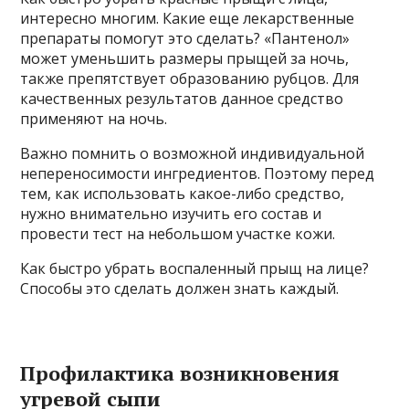
интересно многим. Какие еще лекарственные
препараты помогут это сделать? «Пантенол»
может уменьшить размеры прыщей за ночь,
также препятствует образованию рубцов. Для
качественных результатов данное средство
применяют на ночь.
Важно помнить о возможной индивидуальной
непереносимости ингредиентов. Поэтому перед
тем, как использовать какое-либо средство,
нужно внимательно изучить его состав и
провести тест на небольшом участке кожи.
Как быстро убрать воспаленный прыщ на лице?
Способы это сделать должен знать каждый.
Профилактика возникновения
угревой сыпи