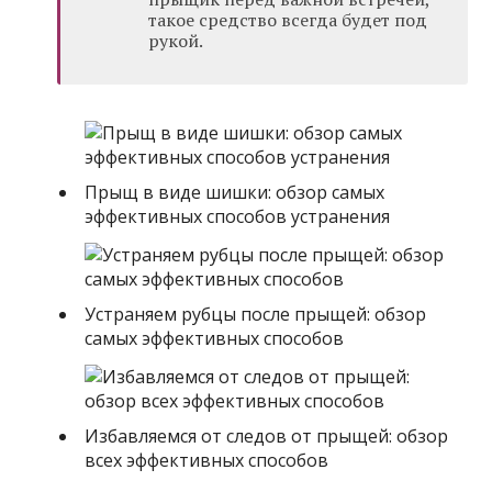
такое средство всегда будет под
рукой.
Прыщ в виде шишки: обзор самых
эффективных способов устранения
Устраняем рубцы после прыщей: обзор
самых эффективных способов
Избавляемся от следов от прыщей: обзор
всех эффективных способов