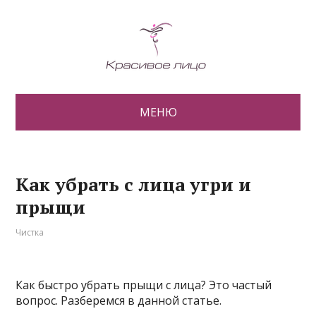
МЕНЮ
Как убрать с лица угри и
прыщи
Чистка
Как быстро убрать прыщи с лица? Это частый
вопрос. Разберемся в данной статье.