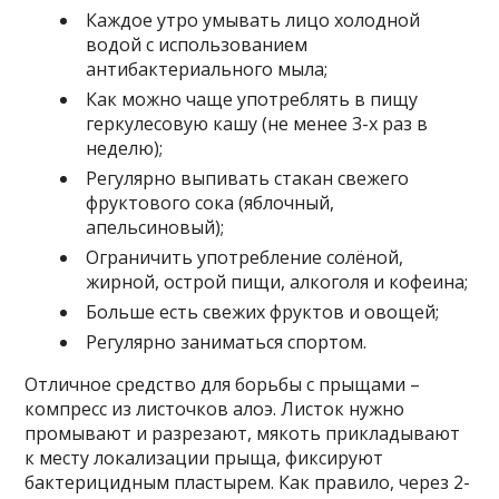
Каждое утро умывать лицо холодной
водой с использованием
антибактериального мыла;
Как можно чаще употреблять в пищу
геркулесовую кашу (не менее 3-х раз в
неделю);
Регулярно выпивать стакан свежего
фруктового сока (яблочный,
апельсиновый);
Ограничить употребление солёной,
жирной, острой пищи, алкоголя и кофеина;
Больше есть свежих фруктов и овощей;
Регулярно заниматься спортом.
Отличное средство для борьбы с прыщами –
компресс из листочков алоэ. Листок нужно
промывают и разрезают, мякоть прикладывают
к месту локализации прыща, фиксируют
бактерицидным пластырем. Как правило, через 2-