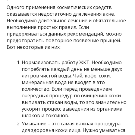
Одного применения косметических средств
оказывается недостаточно для лечения акне.
Необходимо длительное лечение и обязательное
выполнение простых правил. Если
придерживаться данных рекомендаций, можно
предотвратить повторное появление прыщей.
Вот некоторые из них:
Нормализовать работу ЖКТ. Необходимо
потреблять каждый день не меньше двух
литров чистой воды. Чай, кофе, соки,
минеральная вода не входят в это
количество. Если перед проведением
очередных процедур по очищению кожи
выпивать стакан воды, то это значительно
ускорит процесс выведения из организма
шлаков и токсинов.
Умывание – это самая важная процедура
для здоровья кожи лица. Нужно умываться