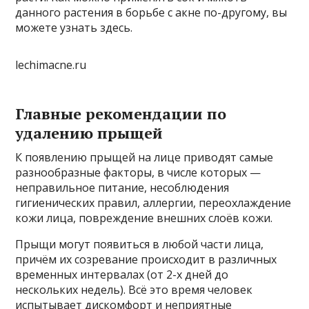
данного растения в борьбе с акне по-другому, вы
можете узнать здесь.
lechimacne.ru
Главные рекомендации по
удалению прыщей
К появлению прыщей на лице приводят самые
разнообразные факторы, в числе которых —
неправильное питание, несоблюдения
гигиенических правил, аллергии, переохлаждение
кожи лица, повреждение внешних слоёв кожи.
Прыщи могут появиться в любой части лица,
причём их созревание происходит в различных
временных интервалах (от 2-х дней до
нескольких недель). Всё это время человек
испытывает дискомфорт и неприятные