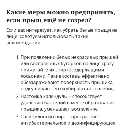
Какие меры можно предпринять,
если прыщ ещё не созрел?
Если вас интересует, как убрать белые прыщи на
лице, советуем использовать такие
рекомендации:
При появлении белых некрасивых прыщей
или воспалённых бугорков на лице сразу
прижигайте их спиртосодержащими
лосьонами. Такие составы эффективно
обеззараживают поверхность прыщика,
подсушивают его и убирают воспаление;
Настойка календулы – способствует
удалению бактерий в месте образования
прыщика, уменьшает воспаление;
Салициловый спирт – прекрасное
антибактериальное и дезинфицирующее