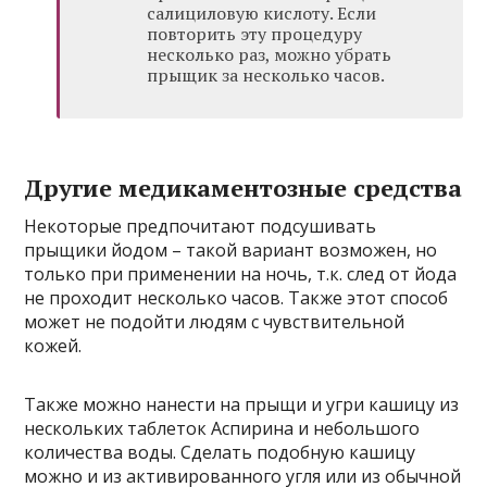
салициловую кислоту. Если
повторить эту процедуру
несколько раз, можно убрать
прыщик за несколько часов.
Другие медикаментозные средства
Некоторые предпочитают подсушивать
прыщики йодом – такой вариант возможен, но
только при применении на ночь, т.к. след от йода
не проходит несколько часов. Также этот способ
может не подойти людям с чувствительной
кожей.
Также можно нанести на прыщи и угри кашицу из
нескольких таблеток Аспирина и небольшого
количества воды. Сделать подобную кашицу
можно и из активированного угля или из обычной