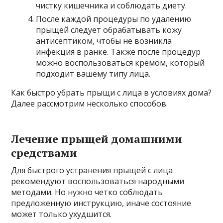
чистку кишечника и соблюдать диету.
После каждой процедуры по удалению
прыщей следует обрабатывать кожу
антисептиком, чтобы не возникла
инфекция в ранке. Также после процедур
можно воспользоваться кремом, который
подходит вашему типу лица.
Как быстро убрать прыщи с лица в условиях дома?
Далее рассмотрим несколько способов.
Лечение прыщей домашними
средствами
Для быстрого устранения прыщей с лица
рекомендуют воспользоваться народными
методами. Но нужно четко соблюдать
предложенную инструкцию, иначе состояние
может только ухудшится.