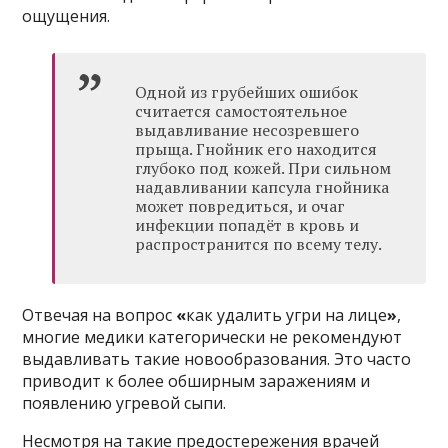
ощущения.
Одной из грубейших ошибок
считается самостоятельное
выдавливание несозревшего
прыща. Гнойник его находится
глубоко под кожей. При сильном
надавливании капсула гнойника
может повредиться, и очаг
инфекции попадёт в кровь и
распространится по всему телу.
Отвечая на вопрос
«
как удалить угри на лице
»
,
многие медики категорически не рекомендуют
выдавливать такие новообразования. Это часто
приводит к более обширным заражениям и
появлению угревой сыпи.
Несмотря на такие предостережения врачей