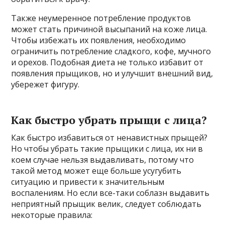
Также неумеренное потребление продуктов
может стать причиной высыпаний на коже лица.
Чтобы избежать их появления, необходимо
ограничить потребление сладкого, кофе, мучного
и орехов. Подобная диета не только избавит от
появления прыщиков, но и улучшит внешний вид,
убережет фигуру.
Как быстро убрать прыщи с лица?
Как быстро избавиться от ненавистных прыщей?
Но чтобы убрать такие прыщики с лица, их ни в
коем случае нельзя выдавливать, потому что
такой метод может еще больше усугубить
ситуацию и привести к значительным
воспалениям. Но если все-таки соблазн выдавить
неприятный прыщик велик, следует соблюдать
некоторые правила: