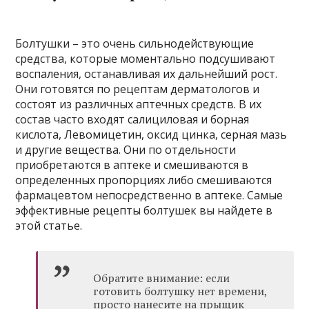
Болтушки – это очень сильнодействующие
средства, которые моментально подсушивают
воспаления, останавливая их дальнейший рост.
Они готовятся по рецептам дерматологов и
состоят из различных аптечных средств. В их
состав часто входят салициловая и борная
кислота, Левомицетин, оксид цинка, серная мазь
и другие вещества. Они по отдельности
приобретаются в аптеке и смешиваются в
определенных пропорциях либо смешиваются
фармацевтом непосредственно в аптеке. Самые
эффективные рецепты болтушек вы найдете в
этой статье.
Обратите внимание: если
готовить болтушку нет времени,
просто нанесите на прыщик