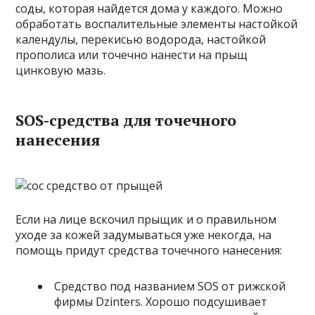
соды, которая найдется дома у каждого. Можно
обработать воспалительные элементы настойкой
календулы, перекисью водорода, настойкой
прополиса или точечно нанести на прыщ
цинковую мазь.
SOS-средства для точечного
нанесения
Если на лице вскочил прыщик и о правильном
уходе за кожей задумываться уже некогда, на
помощь придут средства точечного нанесения:
Средство под названием SOS от рижской
фирмы Dzinters. Хорошо подсушивает