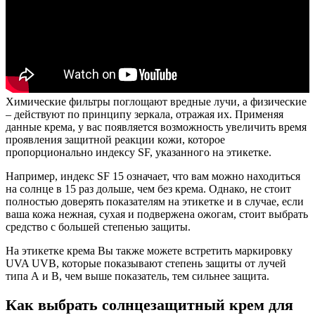
Химические фильтры поглощают вредные лучи, а физические
– действуют по принципу зеркала, отражая их. Применяя
данные крема, у вас появляется возможность увеличить время
проявления защитной реакции кожи, которое
пропорционально индексу SF, указанного на этикетке.
Например, индекс SF 15 означает, что вам можно находиться
на солнце в 15 раз дольше, чем без крема. Однако, не стоит
полностью доверять показателям на этикетке и в случае, если
ваша кожа нежная, сухая и подвержена ожогам, стоит выбрать
средство с большей степенью защиты.
На этикетке крема Вы также можете встретить маркировку
UVA UVB, которые показывают степень защиты от лучей
типа А и В, чем выше показатель, тем сильнее защита.
Как выбрать солнцезащитный крем для