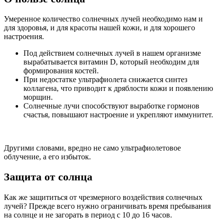
Умеренное количество солнечных лучей необходимо нам и
для здоровья, и для красоты нашей кожи, и для хорошего
настроения.
Под действием солнечных лучей в нашем организме
вырабатывается витамин D, который необходим для
формирования костей.
При недостатке ультрафиолета снижается синтез
коллагена, что приводит к дряблости кожи и появлению
морщин.
Солнечные лучи способствуют выработке гормонов
счастья, повышают настроение и укрепляют иммунитет.
Другими словами, вредно не само ультрафиолетовое
облучение, а его избыток.
Защита от солнца
Как же защититься от чрезмерного воздействия солнечных
лучей? Прежде всего нужно ограничивать время пребывания
на солнце и не загорать в период с 10 до 16 часов.