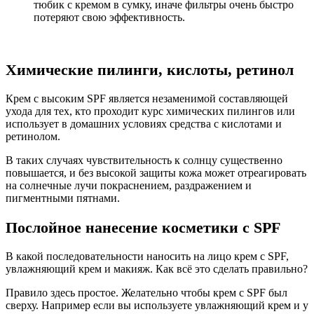
тюбик с кремом в сумку, иначе фильтры очень быстро
потеряют свою эффективность.
Химические пилинги, кислоты, ретинол
Крем с высоким SPF является незаменимой составляющей
ухода для тех, кто проходит курс химических пилингов или
использует в домашних условиях средства с кислотами и
ретинолом.
В таких случаях чувствительность к солнцу существенно
повышается, и без высокой защиты кожа может отреагировать
на солнечные лучи покраснением, раздражением и
пигментными пятнами.
Послойное нанесение косметики с SPF
В какой последовательности наносить на лицо крем с SPF,
увлажняющий крем и макияж. Как всё это сделать правильно?
Правило здесь простое. Желательно чтобы крем с SPF был
сверху. Например если вы используете увлажняющий крем и у