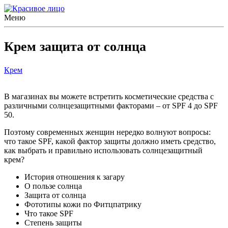
Меню
Крем защита от солнца
Крем
В магазинах вы можете встретить косметические средства с
различными солнцезащитными факторами – от SPF 4 до SPF
50.
Поэтому современных женщин нередко волнуют вопросы:
что такое SPF, какой фактор защиты должно иметь средство,
как выбрать и правильно использовать солнцезащитный
крем?
История отношения к загару
О пользе солнца
Защита от солнца
Фототипы кожи по Фитцпатрику
Что такое SPF
Cтепень защиты