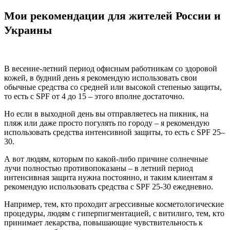
Мои рекомендации для жителей России и
Украины
В весенне-летний период офисным работникам со здоровой
кожей, в будний день я рекомендую использовать свои
обычные средства со средней или высокой степенью защиты,
то есть с SPF от 4 до 15 – этого вполне достаточно.
Но если в выходной день вы отправляетесь на пикник, на
пляж или даже просто погулять по городу – я рекомендую
использовать средства интенсивной защиты, то есть с SPF 25–
30.
А вот людям, которым по какой-либо причине солнечные
лучи полностью противопоказаны – в летний период
интенсивная защита нужна постоянно, и таким клиентам я
рекомендую использовать средства с SPF 25-30 ежедневно.
Например, тем, кто проходит агрессивные косметологические
процедуры, людям с гиперпигментацией, с витилиго, тем, кто
принимает лекарства, повышающие чувствительность к