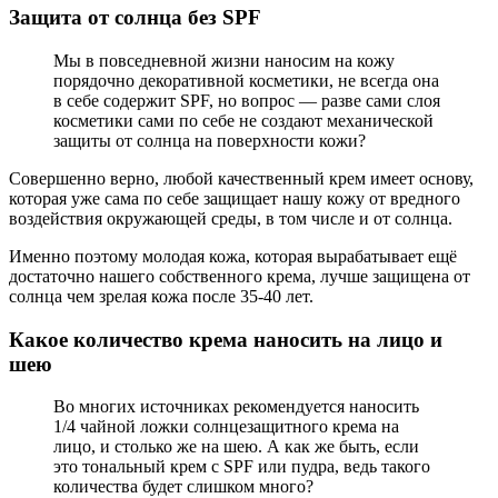
Защита от солнца без SPF
Мы в повседневной жизни наносим на кожу
порядочно декоративной косметики, не всегда она
в себе содержит SPF, но вопрос — разве сами слоя
косметики сами по себе не создают механической
защиты от солнца на поверхности кожи?
Совершенно верно, любой качественный крем имеет основу,
которая уже сама по себе защищает нашу кожу от вредного
воздействия окружающей среды, в том числе и от солнца.
Именно поэтому молодая кожа, которая вырабатывает ещё
достаточно нашего собственного крема, лучше защищена от
солнца чем зрелая кожа после 35-40 лет.
Какое количество крема наносить на лицо и
шею
Во многих источниках рекомендуется наносить
1/4 чайной ложки солнцезащитного крема на
лицо, и столько же на шею. А как же быть, если
это тональный крем с SPF или пудра, ведь такого
количества будет слишком много?