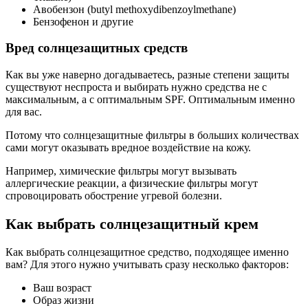
Авобензон (butyl methoxydibenzoylmethane)
Бензофенон и другие
Вред солнцезащитных средств
Как вы уже наверно догадываетесь, разные степени защиты
существуют неспроста и выбирать нужно средства не с
максимальным, а с оптимальным SPF. Оптимальным именно
для вас.
Потому что солнцезащитные фильтры в больших количествах
сами могут оказывать вредное воздействие на кожу.
Например, химические фильтры могут вызывать
аллергические реакции, а физические фильтры могут
спровоцировать обострение угревой болезни.
Как выбрать солнцезащитный крем
Как выбрать солнцезащитное средство, подходящее именно
вам? Для этого нужно учитывать сразу несколько факторов:
Ваш возраст
Образ жизни