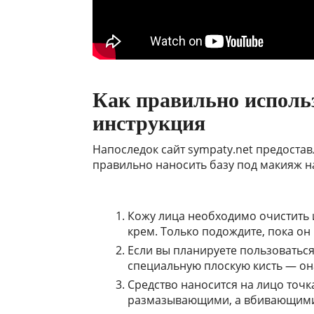
Как правильно исполь
инструкция
Напоследок сайт sympaty.net предоста
правильно наносить базу под макияж н
Кожу лица необходимо очистить
крем. Только подождите, пока он
Если вы планируете пользоватьс
специальную плоскую кисть — он
Средство наносится на лицо точка
размазывающими, а вбивающими