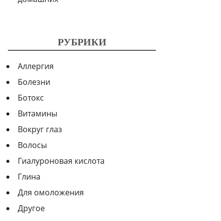
РУБРИКИ
Аллергия
Болезни
Ботокс
Витамины
Вокруг глаз
Волосы
Гиалуроновая кислота
Глина
Для омоложения
Другое