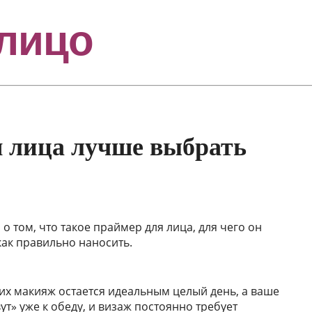
я лица лучше выбрать
 о том, что такое праймер для лица, для чего он
как правильно наносить.
угих макияж остается идеальным целый день, а ваше
ут» уже к обеду, и визаж постоянно требует