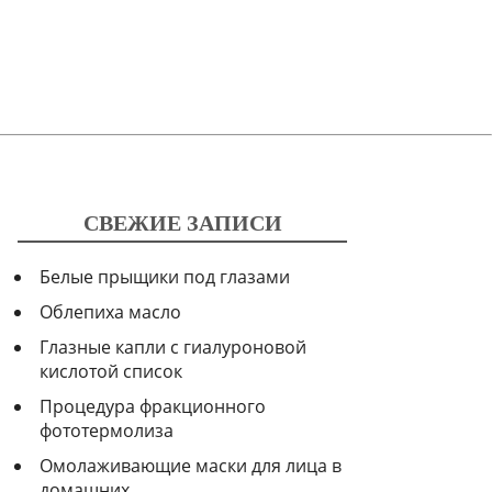
СВЕЖИЕ ЗАПИСИ
Белые прыщики под глазами
Облепиха масло
Глазные капли с гиалуроновой
кислотой список
Процедура фракционного
фототермолиза
Омолаживающие маски для лица в
домашних