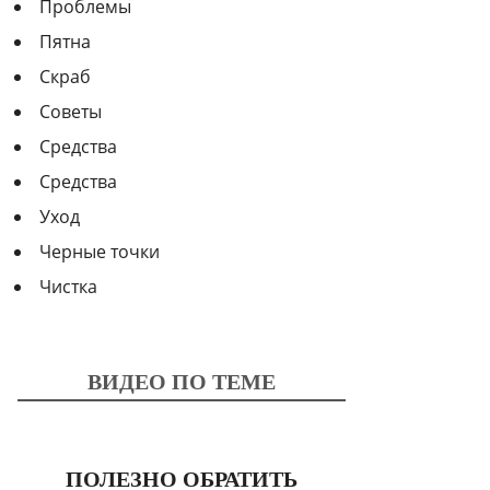
Проблемы
Пятна
Скраб
Советы
Средства
Средства
Уход
Черные точки
Чистка
ВИДЕО ПО ТЕМЕ
ПОЛЕЗНО ОБРАТИТЬ