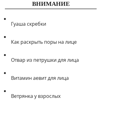
ВНИМАНИЕ
Гуаша скребки
Как раскрыть поры на лице
Отвар из петрушки для лица
Витамин аевит для лица
Ветрянка у взрослых