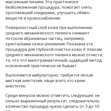
массажным линиям. Эта практически
безболезненная процедура, помогает снять
ороговевший эпидермис, улучшить обмен
веществ и кровоснабжение.
Поверхностный слой кожи при выполнении
среднего механического пилинга снимают
потоком абразивных частиц, например,
кристаллами окиси алюминия. Показана эта
процедура для глубокой очистки кожи. К плюсам
среднего механического пилинга можно отнести,
то, что это малотравматичный, щадящий метод;
осложнений практически не бывает.
Выполняется амбулаторно, требуется легкая
местная анестезия, чаще всего это крем-
анестетик.
Среди минусов можно отметить следующее: не
сильно выраженный результат, следовательно,
количество процедур нужно сделать от 3 до 10-