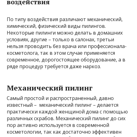
воздействия
По типу воздействия различают механический,
химический, физический виды пилингов.
Некоторые пилинги можно делать в домашних
условиях, другие – только в салонах, третьи
нельзя проводить без врача или профессионала-
косметолога, так в этом случае применяется
современное, дорогостоящее оборудование, а в
ряде процедур требуется даже наркоз.
Механический пилинг
Самый простой и распространенный, давно
известный – механический пилинг – делается
практически каждой женщиной дома с помощью
различных скрабов. Механический пилинг до сих
пор активно используется в современной
косметологии, так как достаточно эффективен