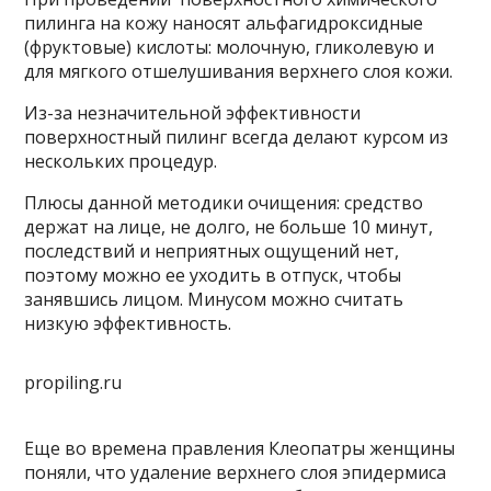
пилинга на кожу наносят альфагидроксидные
(фруктовые) кислоты: молочную, гликолевую и
для мягкого отшелушивания верхнего слоя кожи.
Из-за незначительной эффективности
поверхностный пилинг всегда делают курсом из
нескольких процедур.
Плюсы данной методики очищения: средство
держат на лице, не долго, не больше 10 минут,
последствий и неприятных ощущений нет,
поэтому можно ее уходить в отпуск, чтобы
занявшись лицом. Минусом можно считать
низкую эффективность.
propiling.ru
Еще во времена правления Клеопатры женщины
поняли, что удаление верхнего слоя эпидермиса