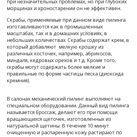
при незначительных проблемах, но при глубоких
морщинах и хроностарении он не эффективен.
Скрабы, применяемые при данном виде пилинга
изготавливаются как в промышленных
масштабах, так и в домашних условиях, в
небольших количествах. Скрабы содержат крем, в
который добавляют мелкую крошку из
различных косточек, например, абрикосов,
миндаля, кедровых орехов и т.д. Кроме того,
скрабы могут содержать более мелкие и
правильные по форме частицы песка (диоксида
кремния).
В салонах механический пилинг выполняют на
специальном оборудовании. Данный вид пилинга
называется броссаж, делают его при помощи
вращающихся щеточек, изготовленных из
натуральной щетины. В течение 10 минут
очищенную и распаренную кожу растирают по