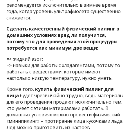
рекомендуется исключительно в зимнее время
года, когда уровень ультрафиолета существенно
снижается.
Сделать качественный физический пилинг в
домашних условиях вряд ли получится,
потому что для проведения этой процедуры
потребуется как минимум две вещи:
=> жидкий азот;
=> навыки для работы с хладагентами, потому то
работать с веществами, которые имеют
настолько низкую температуру, нужно уметь.
Кроме того,
купить физический пилинг для
лица
будет чрезвычайно трудно, ведь материалы
для его проведения продают исключительно тем,
кто умеет с этими материалами работать. В
домашних условиях можно провести физический
«минипилинг» – протирание лица кусочками льда.
Лед можно приготовить из настоев