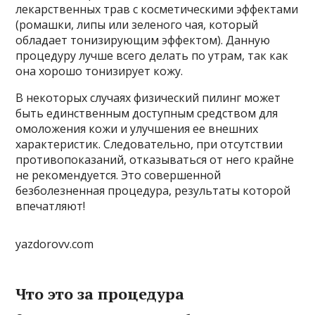
лекарственных трав с косметическими эффектами
(ромашки, липы или зеленого чая, который
обладает тонизирующим эффектом). Данную
процедуру лучше всего делать по утрам, так как
она хорошо тонизирует кожу.
В некоторых случаях физический пилинг может
быть единственным доступным средством для
омоложения кожи и улучшения ее внешних
характеристик. Следовательно, при отсутствии
противопоказаний, отказываться от него крайне
не рекомендуется. Это совершенной
безболезненная процедура, результаты которой
впечатляют!
yazdorovv.com
Что это за процедура