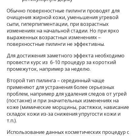
Обычно поверхностные пилинги проводят для
очищения жирной кожи, уменьшения угревой
сыпи, гиперпигментации, при возрастных
изменениях на начальной стадии. Но при ярко
выраженных возрастных изменениях –
поверхностные пилинги не эффективны.
Для достижения заметного эффекта необходимо
провести курс из 6-10 процедур за короткий
промежуток, например за неделю.
Второй тип пилинга – серединный чаще
применяют для устранения более серьезных
проблем, например для удаления следов от угрей
(постакне) и при значительных изменениях на
коже (мимические морщины, растяжки, нависание
складок кожи из-за снижения упругости кожи и
т.п.).
Использование данных косметических процедур с