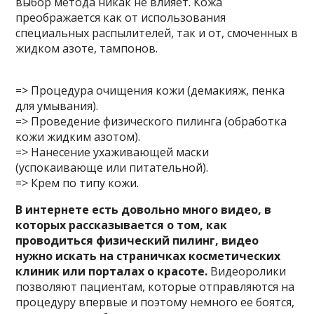
выбор метода никак не влияет. Кожа
преображается как от использования
специальных распылителей, так и от, смоченных в
жидком азоте, тампонов.
=> Процедура очищения кожи (демакияж, пенка
для умывания).
=> Проведение физического пилинга (обработка
кожи жидким азотом).
=> Нанесение ухаживающей маски
(успокаивающе или питательной).
=> Крем по типу кожи.
В интернете есть довольно много видео, в
которых рассказывается о том, как
проводиться физический пилинг, видео
нужно искать на страничках косметических
клиник или порталах о красоте.
Видеоролики
позволяют пациентам, которые отправляются на
процедуру впервые и поэтому немного ее боятся,