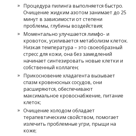
Процедура пилинга выполняется быстро.
Очищение жидким азотом занимает до 25
минут в зависимости от степени
проблемы, глубины воздействия;
Моментально улучшается лимфо- и
кровоток, усиливается метаболизм клеток.
Низкая температура – это своеобразный
стресс для кожи, она без замедлений
начинает синтезировать новые клетки и
собственный коллаген;
Прикосновение хладагента вызывает
спазм кровеносных сосудов, они
расширяются, обеспечивают
максимальное кровоснабжение, питание
клеток;
Очищение холодом обладает
терапевтическим свойством, помогает
излечить проблемные угри, прыщи на
коже;