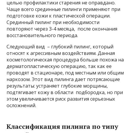
целью профилактики старения не оправдано.
Чаще всего срединные пилинги применяют при
подготовке кожи к пластической операции.
Срединный пилинг при необходимости
повторяют через 3-4 месяца, после окончания
восстановительного периода.
Следующий вид – глубокий пилинг, который
относят к агрессивным воздействиям. Данная
косметологическая процедура больше похожа на
дерматопластическую операцию, так как ее
проводят в стационаре, под местным или общим
наркозом. Этот вид пилинга дает потрясающие
результаты: устраняет глубокие морщины,
подтягивает кожу в области подбородка, но при
этом увеличивается риск развития серьезных
осложнений.
Классификация пилинга по типу