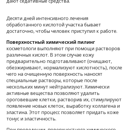
дают седативные средства.
Десяти дней интенсивного лечения
обработанного кислотой участка бывает
достаточно, чтобы человек приступил к работе.
Поверхностный химический пилинг
косметологи выполняют при помощи растворов
различных кислот. В этом случае кожу
предварительно подготавливают (очищают,
обезжиривают, нормализуют кислотность), после
чего на очищенную поверхность наносят
специальные растворы, которые после
нескольких минут нейтрализуют. Химически
активные вещества позволяют удалить
ороговевшие клетки, растворив их, стимулируют
появление новых клеток, выработку коллагена и
эластина. Этот процесс позволяет придать коже
тонус и эластичность.
При проведении поверхностного химического