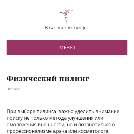
МЕНЮ
Физический пилинг
Пилинг
При выборе пилинга важно уделить внимание
поиску не только метода улучшения или
омоложения внешности, но и позаботиться о
профессионализме врача или косметолога,