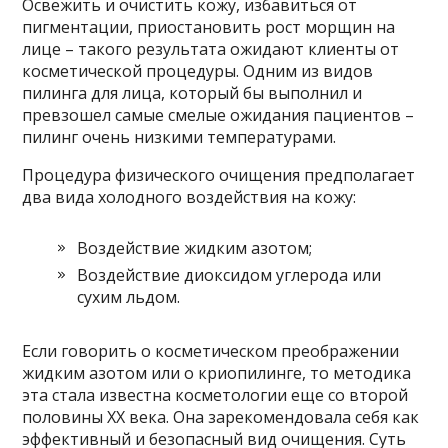
Освежить и очистить кожу, избавиться от
пигментации, приостановить рост морщин на
лице – такого результата ожидают клиенты от
косметической процедуры. Одним из видов
пилинга для лица, который бы выполнил и
превзошел самые смелые ожидания пациентов –
пилинг очень низкими температурами.
Процедура физического очищения предполагает
два вида холодного воздействия на кожу:
Воздействие жидким азотом;
Воздействие диоксидом углерода или
сухим льдом.
Если говорить о косметическом преображении
жидким азотом или о криопилинге, то методика
эта стала известна косметологии еще со второй
половины XX века. Она зарекомендовала себя как
эффективный и безопасный вид очищения. Суть