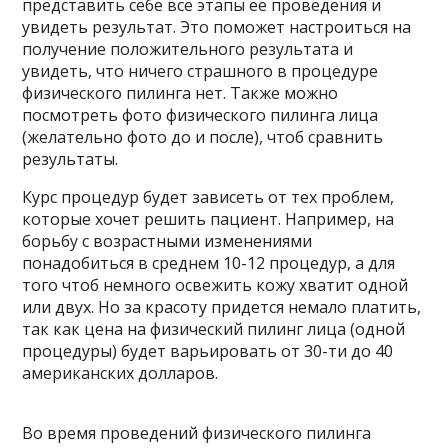
представить себе все этапы ее проведения и
увидеть результат. Это поможет настроиться на
получение положительного результата и
увидеть, что ничего страшного в процедуре
физического пилинга нет. Также можно
посмотреть фото физического пилинга лица
(желательно фото до и после), чтоб сравнить
результаты.
Курс процедур будет зависеть от тех проблем,
которые хочет решить пациент. Например, на
борьбу с возрастными изменениями
понадобиться в среднем 10-12 процедур, а для
того чтоб немного освежить кожу хватит одной
или двух. Но за красоту придется немало платить,
так как цена на физический пилинг лица (одной
процедуры) будет варьировать от 30-ти до 40
американских долларов.
Во время проведений физического пилинга