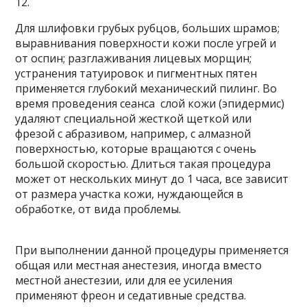
12.
Для шлифовки грубых рубцов, больших шрамов;
выравнивания поверхности кожи после угрей и
от оспин; разглаживания лицевых морщин;
устранения татуировок и пигментных пятен
применяется глубокий механический пилинг. Во
время проведения сеанса слой кожи (эпидермис)
удаляют специальной жесткой щеткой или
фрезой с абразивом, например, с алмазной
поверхностью, которые вращаются с очень
большой скоростью. Длиться такая процедура
может от нескольких минут до 1 часа, все зависит
от размера участка кожи, нуждающейся в
обработке, от вида проблемы.
При выполнении данной процедуры применяется
общая или местная анестезия, иногда вместо
местной анестезии, или для ее усиления
применяют фреон и седативные средства.