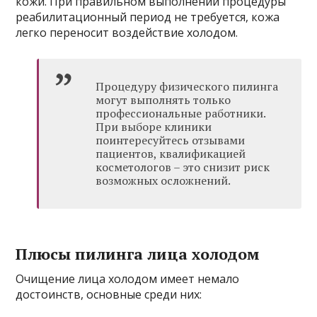
кожи. При правильном выполнении процедуры
реабилитационный период не требуется, кожа
легко переносит воздействие холодом.
Процедуру физического пилинга
могут выполнять только
профессиональные работники.
При выборе клиники
поинтересуйтесь отзывами
пациентов, квалификацией
косметологов – это снизит риск
возможных осложнений.
Плюсы пилинга лица холодом
Очищение лица холодом имеет немало
достоинств, основные среди них: