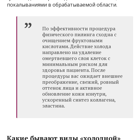
покалываниями в обрабатываемой области.
По эффективности процедура
физического пилинга сходна с
очищением фруктовыми
кислотами. Действие холода
направлено на удаление
омертвевшего слоя клеток с
минимальным риском для
здоровья пациента. После
процедуры вас ожидает внешнее
преображение, свежий, ровный
оттенок лица и активное
обновление кожи изнутри,
ускоренный синтез коллагена,
эластина.
Какие бывают виды «холодной»