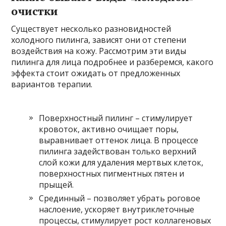
очистки
Существует несколько разновидностей
холодного пилинга, зависят они от степени
воздействия на кожу. Рассмотрим эти виды
пилинга для лица подробнее и разберемся, какого
эффекта стоит ожидать от предложенных
вариантов терапии.
Поверхностный пилинг – стимулирует
кровоток, активно очищает поры,
выравнивает оттенок лица. В процессе
пилинга задействован только верхний
слой кожи для удаления мертвых клеток,
поверхностных пигментных пятен и
прыщей.
Срединный – позволяет убрать роговое
наслоение, ускоряет внутриклеточные
процессы, стимулирует рост коллагеновых