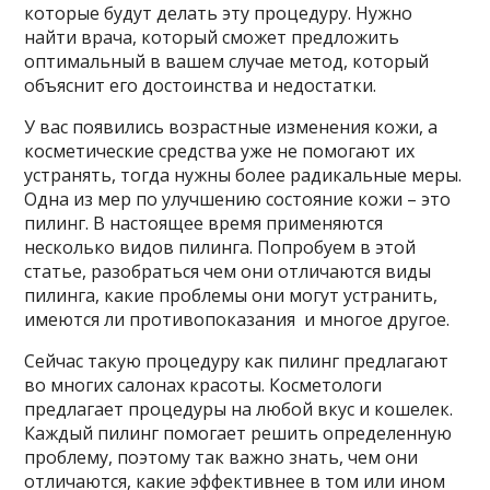
которые будут делать эту процедуру. Нужно
найти врача, который сможет предложить
оптимальный в вашем случае метод, который
объяснит его достоинства и недостатки.
У вас появились возрастные изменения кожи, а
косметические средства уже не помогают их
устранять, тогда нужны более радикальные меры.
Одна из мер по улучшению состояние кожи – это
пилинг. В настоящее время применяются
несколько видов пилинга. Попробуем в этой
статье, разобраться чем они отличаются виды
пилинга, какие проблемы они могут устранить,
имеются ли противопоказания и многое другое.
Сейчас такую процедуру как пилинг предлагают
во многих салонах красоты. Косметологи
предлагает процедуры на любой вкус и кошелек.
Каждый пилинг помогает решить определенную
проблему, поэтому так важно знать, чем они
отличаются, какие эффективнее в том или ином