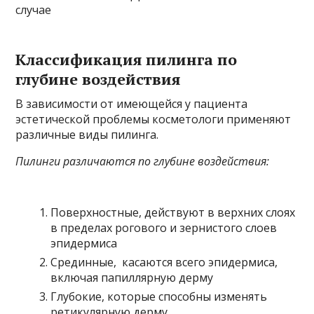
случае
Классификация пилинга по
глубине воздействия
В зависимости от имеющейся у пациента
эстетической проблемы косметологи применяют
различные виды пилинга.
Пилинги различаются по глубине воздействия:
Поверхностные, действуют в верхних слоях
в пределах рогового и зернистого слоев
эпидермиса
Срединные, касаются всего эпидермиса,
включая папиллярную дерму
Глубокие, которые способны изменять
ретикулярную дерму