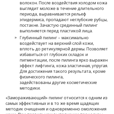
волокон. После воздействия холодом кожа
выглядит моложе в течение длительного
периода, выравнивается рельеф
эпидермиса, пропадают неглубокие рубцы,
постакне. Зачастую срединный пилинг
выполняется перед пластикой лица.
Глубинный пилинг – максимально
воздействует на верхний слой кожи,
вплоть до ретикулярной дермы. Позволяет
избавиться от глубоких складок и
пигментации, после пилинга ярко выражен
эффект лифтинга, кожа эластичная, упругая.
Для достижения такого результата, кроме
физического пилинга,
задействованы другие косметические
методики.
«Замораживающий» пилинг относится к одним из
самых эффективных и в то же время щадящих
методик очищения и одновременно омоложения